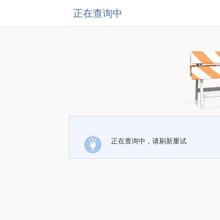
正在查询中
正在查询中，请刷新重试