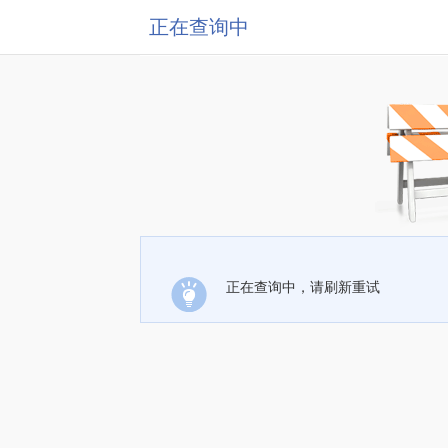
正在查询中
正在查询中，请刷新重试