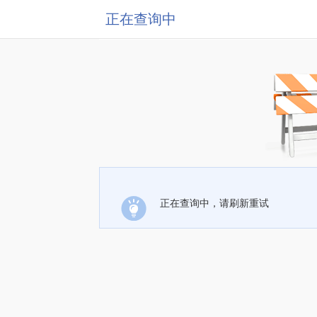
正在查询中
正在查询中，请刷新重试